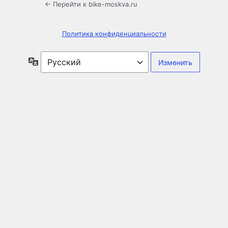
← Перейти к bike-moskva.ru
Политика конфиденциальности
Язык