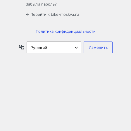
Забыли пароль?
← Перейти к bike-moskva.ru
Политика конфиденциальности
Язык