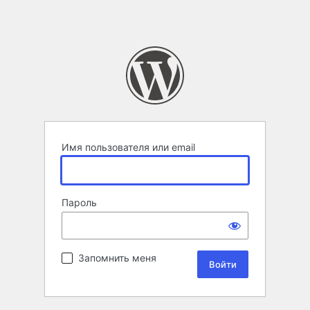
Имя пользователя или email
Пароль
Запомнить меня