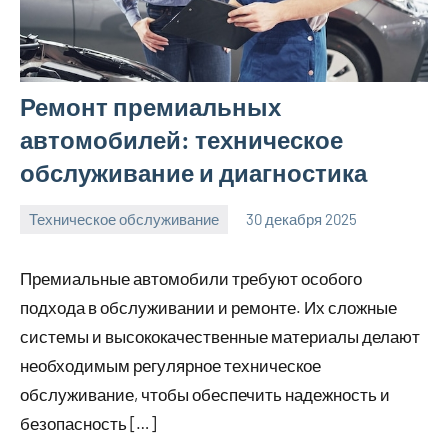
Ремонт премиальных
автомобилей: техническое
обслуживание и диагностика
Техническое обслуживание
30 декабря 2025
Avtor
Нет
комментариев
Премиальные автомобили требуют особого
подхода в обслуживании и ремонте. Их сложные
системы и высококачественные материалы делают
необходимым регулярное техническое
обслуживание, чтобы обеспечить надежность и
безопасность […]