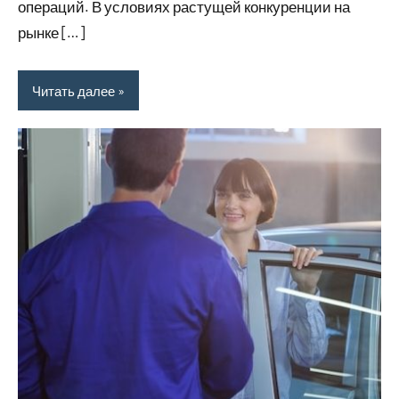
операций. В условиях растущей конкуренции на
рынке […]
Читать далее