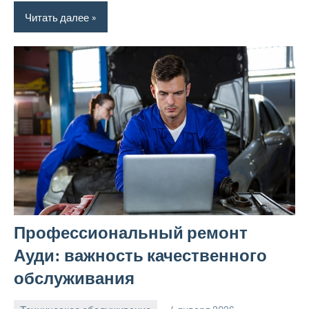
Читать далее
Профессиональный ремонт
Ауди: важность качественного
обслуживания