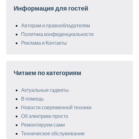
Информация для гостей
Авторам и правообладателям
Политика конфиденциальности
Реклама и Контакты
Читаем по категориям
Актуальные гаджеты
В помощь
Новости современной техники
Об электрике просто
Ремонтируем сами
Техническое обслуживание