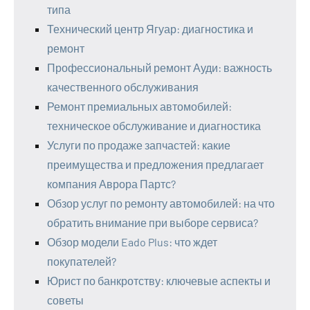
типа
Технический центр Ягуар: диагностика и
ремонт
Профессиональный ремонт Ауди: важность
качественного обслуживания
Ремонт премиальных автомобилей:
техническое обслуживание и диагностика
Услуги по продаже запчастей: какие
преимущества и предложения предлагает
компания Аврора Партс?
Обзор услуг по ремонту автомобилей: на что
обратить внимание при выборе сервиса?
Обзор модели Eado Plus: что ждет
покупателей?
Юрист по банкротству: ключевые аспекты и
советы