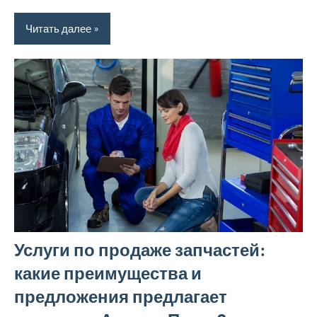
Читать далее
Услуги по продаже запчастей:
какие преимущества и
предложения предлагает