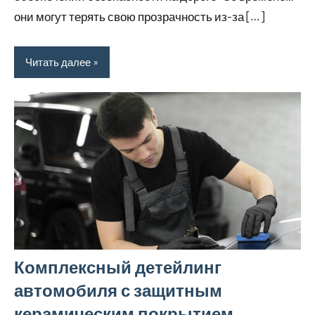
они могут терять свою прозрачность из-за […]
Читать далее
Комплексный детейлинг
автомобиля с защитным
керамическим покрытием