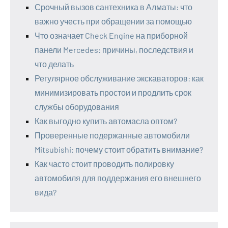
Срочный вызов сантехника в Алматы: что
важно учесть при обращении за помощью
Что означает Check Engine на приборной
панели Mercedes: причины, последствия и
что делать
Регулярное обслуживание экскаваторов: как
минимизировать простои и продлить срок
службы оборудования
Как выгодно купить автомасла оптом?
Проверенные подержанные автомобили
Mitsubishi: почему стоит обратить внимание?
Как часто стоит проводить полировку
автомобиля для поддержания его внешнего
вида?