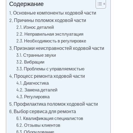
Содержание
Основные компоненты ходовой части
Причины поломок ходовой части
Износ деталей
Неправильная эксплуатация
Необходимость в регулировке
Признаки неисправностей ходовой части
Странные звуки
Вибрации
Проблемы с управляемостью
Процесс ремонта ходовой части
Диагностика
Замена деталей
Регулировка
Профилактика поломок ходовой части
Выбор сервиса для ремонта
Квалификация специалистов
Отзывы клиентов
Оборудование