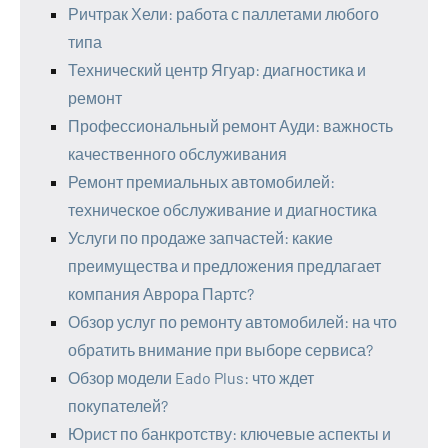
Ричтрак Хели: работа с паллетами любого
типа
Технический центр Ягуар: диагностика и
ремонт
Профессиональный ремонт Ауди: важность
качественного обслуживания
Ремонт премиальных автомобилей:
техническое обслуживание и диагностика
Услуги по продаже запчастей: какие
преимущества и предложения предлагает
компания Аврора Партс?
Обзор услуг по ремонту автомобилей: на что
обратить внимание при выборе сервиса?
Обзор модели Eado Plus: что ждет
покупателей?
Юрист по банкротству: ключевые аспекты и