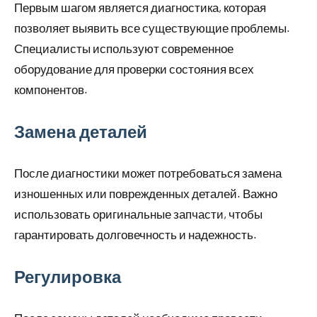
Первым шагом является диагностика, которая
позволяет выявить все существующие проблемы.
Специалисты используют современное
оборудование для проверки состояния всех
компонентов.
Замена деталей
После диагностики может потребоваться замена
изношенных или поврежденных деталей. Важно
использовать оригинальные запчасти, чтобы
гарантировать долговечность и надежность.
Регулировка