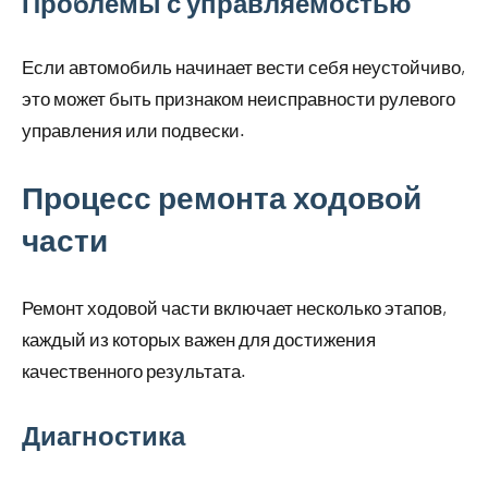
Проблемы с управляемостью
Если автомобиль начинает вести себя неустойчиво,
это может быть признаком неисправности рулевого
управления или подвески.
Процесс ремонта ходовой
части
Ремонт ходовой части включает несколько этапов,
каждый из которых важен для достижения
качественного результата.
Диагностика