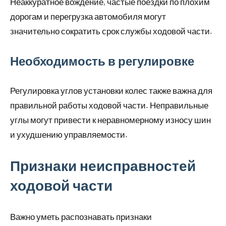
Неаккуратное вождение, частые поездки по плохим
дорогам и перегрузка автомобиля могут
значительно сократить срок службы ходовой части.
Необходимость в регулировке
Регулировка углов установки колес также важна для
правильной работы ходовой части. Неправильные
углы могут привести к неравномерному износу шин
и ухудшению управляемости.
Признаки неисправностей
ходовой части
Важно уметь распознавать признаки