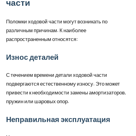
части
Поломки ходовой части могут возникать по
различным причинам. К наиболее
распространенным относятся:
Износ деталей
С течением времени детали ходовой части
подвергаются естественному износу. Это может
привести к необходимости замены амортизаторов,
пружин или шаровых опор.
Неправильная эксплуатация