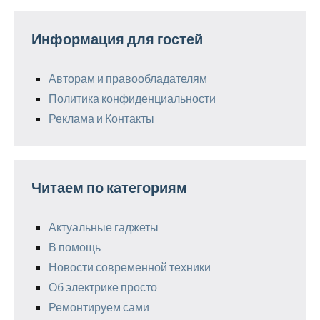
Информация для гостей
Авторам и правообладателям
Политика конфиденциальности
Реклама и Контакты
Читаем по категориям
Актуальные гаджеты
В помощь
Новости современной техники
Об электрике просто
Ремонтируем сами