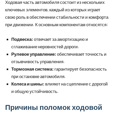
Ходовая часть автомобиля состоит из нескольких
ключевых элементов, каждый из которых играет
свою роль в обеспечении стабильности и комфорта
при движении. К основным компонентам относятся:
Подвеска:
отвечает за амортизацию и
сглаживание неровностей дороги.
Рулевое управление:
обеспечивает точность и
отзывчивость управления.
Тормозная система:
гарантирует безопасность
при остановке автомобиля.
Колеса и шины:
влияют на сцепление с дорогой
и общую устойчивость.
Причины поломок ходовой