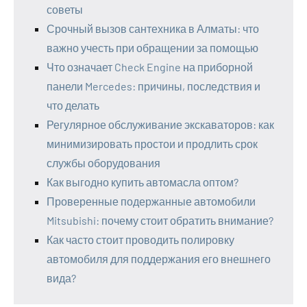
советы
Срочный вызов сантехника в Алматы: что
важно учесть при обращении за помощью
Что означает Check Engine на приборной
панели Mercedes: причины, последствия и
что делать
Регулярное обслуживание экскаваторов: как
минимизировать простои и продлить срок
службы оборудования
Как выгодно купить автомасла оптом?
Проверенные подержанные автомобили
Mitsubishi: почему стоит обратить внимание?
Как часто стоит проводить полировку
автомобиля для поддержания его внешнего
вида?