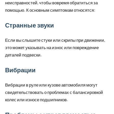
неисправностей, чтобы вовремя обратиться за
помощью. К основным симптомам относятся:
Странные звуки
Если вы слышите стуки или скрипы при движении,
это может указывать на износ или повреждение
деталей подвески.
Вибрации
Вибрации в руле или кузове автомобиля могут
свидетельствовать о проблемах с балансировкой
колес или износе подшипников.