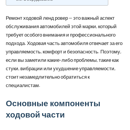
Ремонт ходовой ленд ровер — это важный аспект
обслуживания автомобилей этой марки, который
требует особого внимания и профессионального
подхода. Ходовая часть автомобиля отвечает за его
управляемость, комфорт и безопасность. Поэтому,
если вы заметили какие-либо проблемы, такие как
стуки, вибрации или ухудшение управляемости,
стоит незамедлительно обратиться к
специалистам.
Основные компоненты
ходовой части