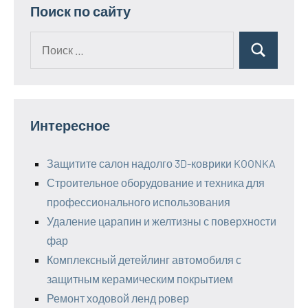
Поиск по сайту
Поиск
Поиск
для:
Интересное
Защитите салон надолго 3D-коврики KOONKA
Строительное оборудование и техника для
профессионального использования
Удаление царапин и желтизны с поверхности
фар
Комплексный детейлинг автомобиля с
защитным керамическим покрытием
Ремонт ходовой ленд ровер