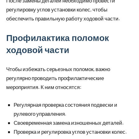
После замены деталей необходимо провести
регулировку углов установки колес, чтобы
обеспечить правильную работу ходовой части.
Профилактика поломок
ходовой части
Чтобы избежать серьезных поломок, важно
регулярно проводить профилактические
мероприятия. К ним относятся:
Регулярная проверка состояния подвески и
рулевого управления.
Своевременная замена изношенных деталей.
Проверка и регулировка углов установки колес.