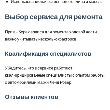
Использование качественного топлива и масел.
Выбор сервиса для ремонта
При выборе сервиса для ремонта ходовой части
важно учитывать несколько факторов:
Квалификация специалистов
Убедитесь, что в сервисе работают
квалифицированные специалисты с опытом работы
с автомобилями марки Ленд Ровер.
Отзывы клиентов