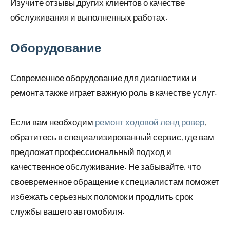
Изучите отзывы других клиентов о качестве
обслуживания и выполненных работах.
Оборудование
Современное оборудование для диагностики и
ремонта также играет важную роль в качестве услуг.
Если вам необходим
ремонт ходовой ленд ровер
,
обратитесь в специализированный сервис, где вам
предложат профессиональный подход и
качественное обслуживание. Не забывайте, что
своевременное обращение к специалистам поможет
избежать серьезных поломок и продлить срок
службы вашего автомобиля.