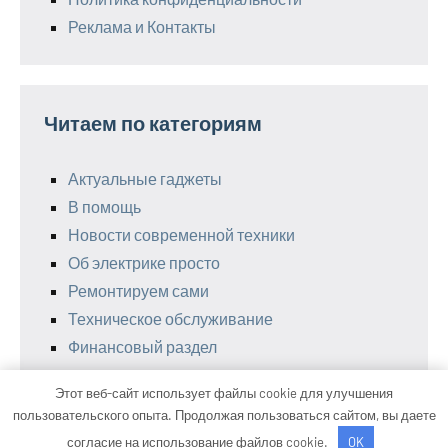
Реклама и Контакты
Читаем по категориям
Актуальные гаджеты
В помощь
Новости современной техники
Об электрике просто
Ремонтируем сами
Техническое обслуживание
Финансовый раздел
Этот веб-сайт использует файлы cookie для улучшения
пользовательского опыта. Продолжая пользоваться сайтом, вы даете
Тема WordPress: Occasio от ThemeZee.
согласие на использование файлов cookie.
OK