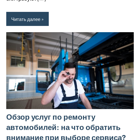
Читать далее
Обзор услуг по ремонту
автомобилей: на что обратить
внимание при выборе сервиса?