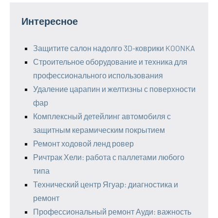
Интересное
Защитите салон надолго 3D-коврики KOONKA
Строительное оборудование и техника для
профессионального использования
Удаление царапин и желтизны с поверхности
фар
Комплексный детейлинг автомобиля с
защитным керамическим покрытием
Ремонт ходовой ленд ровер
Ричтрак Хели: работа с паллетами любого
типа
Технический центр Ягуар: диагностика и
ремонт
Профессиональный ремонт Ауди: важность