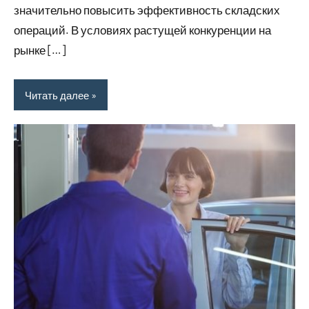
значительно повысить эффективность складских
операций. В условиях растущей конкуренции на
рынке […]
Читать далее