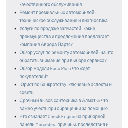
качественного обслуживания
Ремонт премиальных автомобилей:
техническое обслуживание и диагностика
Услуги по продаже запчастей: какие
преимущества и предложения предлагает
компания Аврора Партс?
Обзор услуг по ремонту автомобилей: на что
обратить внимание при выборе сервиса?
Обзор модели Eado Plus: что ждет
покупателей?
Юрист по банкротству: ключевые аспекты и
советы
Срочный вызов сантехника в Алматы: что
важно учесть при обращении за помощью
Что означает Check Engine на приборной
панели Mercedes: причины, последствия и