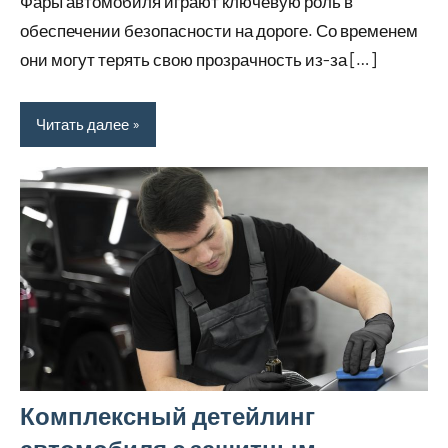
Фары автомобиля играют ключевую роль в
обеспечении безопасности на дороге. Со временем
они могут терять свою прозрачность из-за […]
Читать далее
Комплексный детейлинг