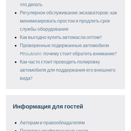
что делать
Регулярное обслуживание экскаваторов: как
минимизировать простои и продлить срок
службы оборудования
Как выгодно купить автомасла оптом?
Проверенные подержанные автомобили
Mitsubishi: почему стоит обратить внимание?
Как часто стоит проводить полировку
автомобиля для поддержания его внешнего
вида?
Информация для гостей
Авторам и правообладателям
Политика конфиденциальности