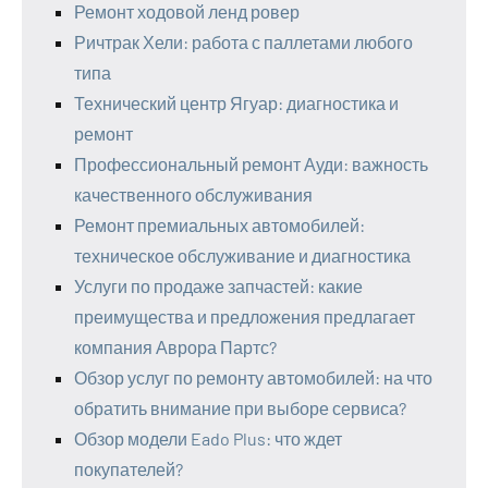
Ремонт ходовой ленд ровер
Ричтрак Хели: работа с паллетами любого
типа
Технический центр Ягуар: диагностика и
ремонт
Профессиональный ремонт Ауди: важность
качественного обслуживания
Ремонт премиальных автомобилей:
техническое обслуживание и диагностика
Услуги по продаже запчастей: какие
преимущества и предложения предлагает
компания Аврора Партс?
Обзор услуг по ремонту автомобилей: на что
обратить внимание при выборе сервиса?
Обзор модели Eado Plus: что ждет
покупателей?