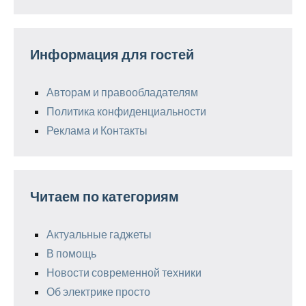
Информация для гостей
Авторам и правообладателям
Политика конфиденциальности
Реклама и Контакты
Читаем по категориям
Актуальные гаджеты
В помощь
Новости современной техники
Об электрике просто