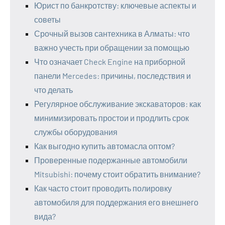
Юрист по банкротству: ключевые аспекты и
советы
Срочный вызов сантехника в Алматы: что
важно учесть при обращении за помощью
Что означает Check Engine на приборной
панели Mercedes: причины, последствия и
что делать
Регулярное обслуживание экскаваторов: как
минимизировать простои и продлить срок
службы оборудования
Как выгодно купить автомасла оптом?
Проверенные подержанные автомобили
Mitsubishi: почему стоит обратить внимание?
Как часто стоит проводить полировку
автомобиля для поддержания его внешнего
вида?