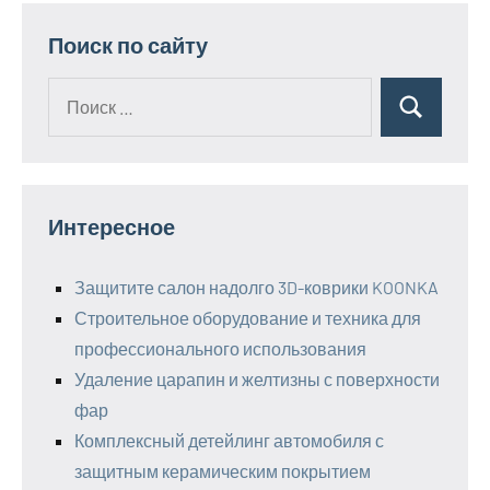
записей
Поиск по сайту
Поиск
Поиск
для:
Интересное
Защитите салон надолго 3D-коврики KOONKA
Строительное оборудование и техника для
профессионального использования
Удаление царапин и желтизны с поверхности
фар
Комплексный детейлинг автомобиля с
защитным керамическим покрытием