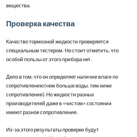
вещества.
Проверка качества
Качество тормозной жидкости проверяется
специальным тестером. Но стоит отметить, что
особой пользы от этого прибора нет.
Дело в том, что он определяет наличие влаги по
сопротивлению (чем больше воды, тем ниже
сопротивление). Но жидкости разных
производителей даже в «чистом» состоянии
имеют разное сопротивление.
Из-за этого результаты проверки будут