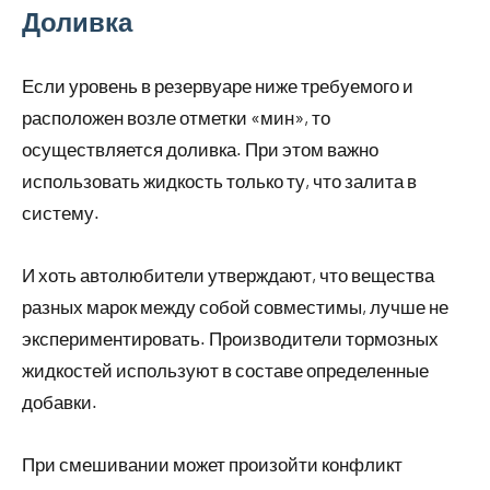
Доливка
Если уровень в резервуаре ниже требуемого и
расположен возле отметки «мин», то
осуществляется доливка. При этом важно
использовать жидкость только ту, что залита в
систему.
И хоть автолюбители утверждают, что вещества
разных марок между собой совместимы, лучше не
экспериментировать. Производители тормозных
жидкостей используют в составе определенные
добавки.
При смешивании может произойти конфликт