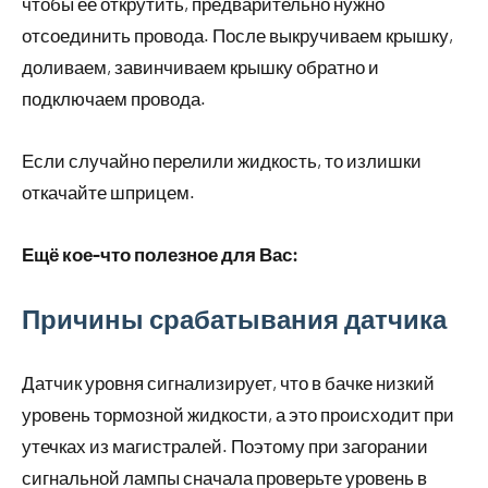
чтобы ее открутить, предварительно нужно
отсоединить провода. После выкручиваем крышку,
доливаем, завинчиваем крышку обратно и
подключаем провода.
Если случайно перелили жидкость, то излишки
откачайте шприцем.
Ещё кое-что полезное для Вас:
Причины срабатывания датчика
Датчик уровня сигнализирует, что в бачке низкий
уровень тормозной жидкости, а это происходит при
утечках из магистралей. Поэтому при загорании
сигнальной лампы сначала проверьте уровень в