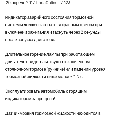
20 апрель 2017 LadaOnline 7 423
Индикатор аварийного состояния тормозной
системы должен загораться красным цветом при
включении зажигания и гаснуть через 2 секунды
после запуска двигателя.
Длительное горение лампы при работающем
двигателе свидетельствуют о включенном
стояночном тормозе (ручнике) или падении уровня
тормозной жидкости ниже метки «MIN».
Эксплуатировать автомобиль с горящим
индикатором запрещено!
Датчик уровня тормозной жидкости находится в