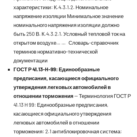
характеристики: К.4.3.1.2. Номинальное
напряжение изоляции Минимальное значение
номинального напряжения изоляции должно
быть 250 В. К.4.3.2.1. Условный тепловой ток на
открытом воздухе… … Словарь-справочник
терминов нормативно-технической
документации
ГОСТ Р 41.13-H-99: Единообразные
предписания, касающиеся официального
утверждения легковых автомобилей в
отношении торможения
— Терминология ГОСТ Р
41.13 H 99: Единообразные предписания,
касающиеся официального утверждения
легковых автомобилей в отношении
торможения: 2.1 антиблокировочная система: