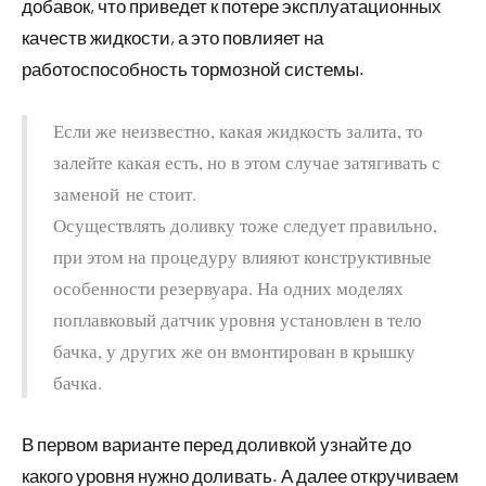
добавок, что приведет к потере эксплуатационных
качеств жидкости, а это повлияет на
работоспособность тормозной системы.
Если же неизвестно, какая жидкость залита, то
залейте какая есть, но в этом случае затягивать с
заменой не стоит.
Осуществлять доливку тоже следует правильно,
при этом на процедуру влияют конструктивные
особенности резервуара. На одних моделях
поплавковый датчик уровня установлен в тело
бачка, у других же он вмонтирован в крышку
бачка.
В первом варианте перед доливкой узнайте до
какого уровня нужно доливать. А далее откручиваем