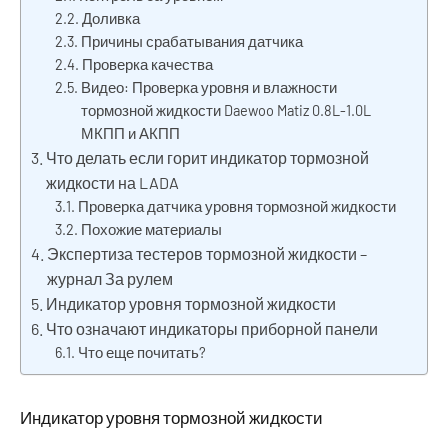
Доливка
Причины срабатывания датчика
Проверка качества
Видео: Проверка уровня и влажности
тормозной жидкости Daewoo Matiz 0.8L-1.0L
МКПП и АКПП
Что делать если горит индикатор тормозной
жидкости на LADA
Проверка датчика уровня тормозной жидкости
Похожие материалы
Экспертиза тестеров тормозной жидкости –
журнал За рулем
Индикатор уровня тормозной жидкости
Что означают индикаторы приборной панели
Что еще почитать?
Индикатор уровня тормозной жидкости