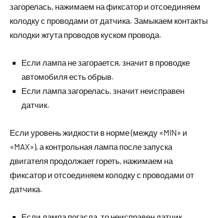
загорелась, нажимаем на фиксатор и отсоединяем
колодку с проводами от датчика. Замыкаем контакты
колодки жгута проводов куском провода.
Если лампа не загорается, значит в проводке
автомобиля есть обрыв.
Если лампа загорелась, значит неисправен
датчик.
Если уровень жидкости в норме (между «MIN» и
«MAX»), а контрольная лампа после запуска
двигателя продолжает гореть, нажимаем на
фиксатор и отсоединяем колодку с проводами от
датчика.
Если лампа погасла, то неисправен датчик.