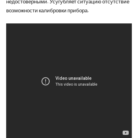
недостоверными. Усугубляет ситуацию отсутствие
возможности калибровки прибора.