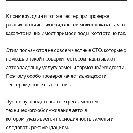
К примеру, один и тот же тестер при проверке
разных, но «чистых» жидкостей может показать, что
какая-то из них имеет примеси воды, хотя это не так.
Этим пользуются не совсем честные СТО, которые с
помощью такой проверки тестером навязывают
автовладельцу услугу замены тормозной жидкости.
Поэтому особо проверке качества жидкости
тестером доверять не стоит.
Лучше руководствоваться регламентом
технического обслуживания авто, в
котором указывается периодичность замены и
следовать рекомендациям.