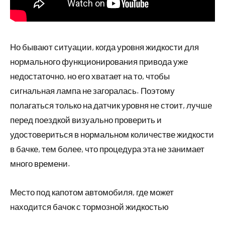
Но бывают ситуации, когда уровня жидкости для
нормального функционирования привода уже
недостаточно, но его хватает на то, чтобы
сигнальная лампа не загоралась. Поэтому
полагаться только на датчик уровня не стоит, лучше
перед поездкой визуально проверить и
удостовериться в нормальном количестве жидкости
в бачке, тем более, что процедура эта не занимает
много времени.
Место под капотом автомобиля, где может
находится бачок с тормозной жидкостью