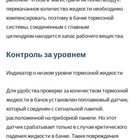
перекачанное количество жидкости необходимо
компенсировать, поэтому в бачке тормозной
системы, соединенным с главным
цилиндром находится запас рабочего вещества.
Контроль за уровнем
Индикатор о низком уровне тормозной жидкости
Для удобства проверки за количеством тормозной
жидкости в бачок установлен поплавковый датчик,
который соединен с сигнальной лампой,
расположенной на приборной панели. Но этот
датчик срабатывает только в случае критического
падения жидкости в бачке. Такие повреждения