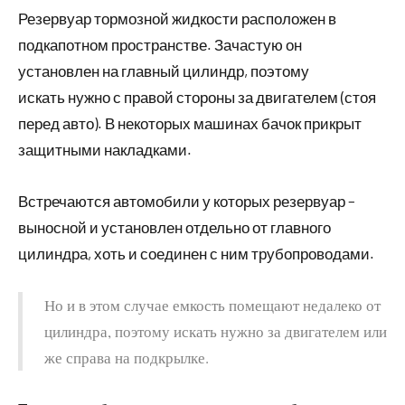
Резервуар тормозной жидкости расположен в
подкапотном пространстве. Зачастую он
установлен на главный цилиндр, поэтому
искать нужно с правой стороны за двигателем (стоя
перед авто). В некоторых машинах бачок прикрыт
защитными накладками.
Встречаются автомобили у которых резервуар –
выносной и установлен отдельно от главного
цилиндра, хоть и соединен с ним трубопроводами.
Но и в этом случае емкость помещают недалеко от
цилиндра, поэтому искать нужно за двигателем или
же справа на подкрылке.