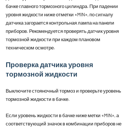
бачке главного тормозного цилиндра. При падении
уровня жидкости ниже отметки «MIN», по сигналу
датчика загорается контрольная лампа на панели
приборов. Рекомендуется проверять датчик уровня
тормозной жидкости при каждом плановом
техническом осмотре.
Проверка датчика уровня
тормозной жидкости
Выключите стояночный тормоз и проверьте уровень
тормозной жидкости в бачке.
Если уровень жидкости в бачке ниже метки «MIN», а
соответствующий значок в комбинации приборов не