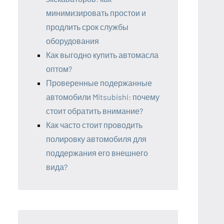
минимизировать простои и
продлить срок службы
оборудования
Как выгодно купить автомасла
оптом?
Проверенные подержанные
автомобили Mitsubishi: почему
стоит обратить внимание?
Как часто стоит проводить
полировку автомобиля для
поддержания его внешнего
вида?