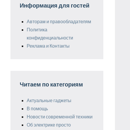
Информация для гостей
Авторам и правообладателям
Политика
конфиденциальности
Реклама и Контакты
Читаем по категориям
Актуальные гаджеты
В помощь
Новости современной техники
Об электрике просто