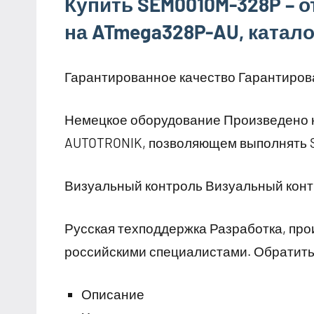
Купить SEM0010M-328P – от
на ATmega328P-AU, катал
Гарантированное качество Гарантиров
Немецкое оборудование Произведено 
AUTOTRONIK, позволяющем выполнять S
Визуальный контроль Визуальный конт
Русская техподдержка Разработка, про
российскими специалистами. Обратить
Описание