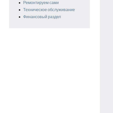
Ремонтируем сами
Техническое обслуживание
Финансовый раздел