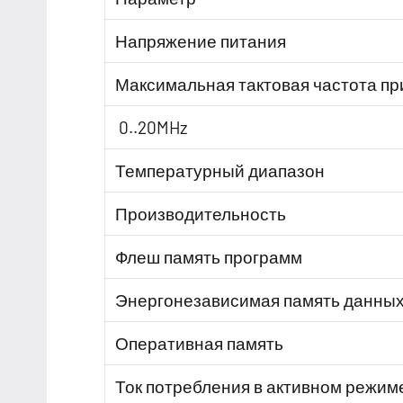
Напряжение питания
Максимальная тактовая частота пр
0..20MHz
Температурный диапазон
Производительность
Флеш память программ
Энергонезависимая память данны
Оперативная память
Ток потребления в активном режиме 