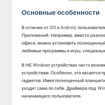
Основные особенности
В отличие от iOS и Android, пользоват
Приложений. Например, вместо разноо
офиса, можно установить полноценный п
любимые программы и игры, специальны
В НЕ Windows устройствах часто возни
устройствам. Особенно, это касается 
гаджетов. Имея полноценный планшетн
уходит сама по себе. Драйвера под Win
начинающего пользователя.