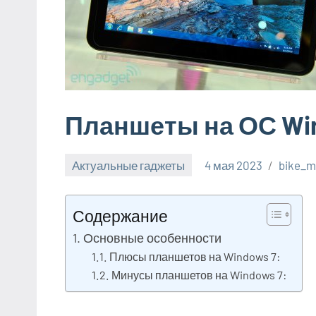
Планшеты на ОС Wi
Актуальные гаджеты
4 мая 2023
bike_m
Содержание
Основные особенности
Плюсы планшетов на Windows 7:
Минусы планшетов на Windows 7: