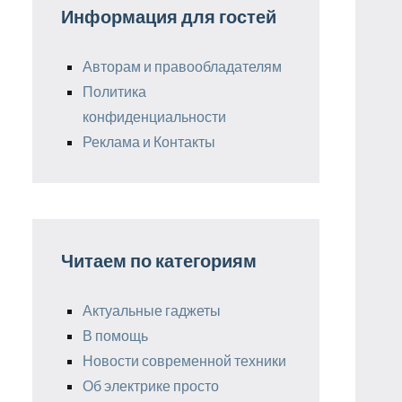
Информация для гостей
Авторам и правообладателям
Политика
конфиденциальности
Реклама и Контакты
Читаем по категориям
Актуальные гаджеты
В помощь
Новости современной техники
Об электрике просто