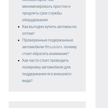
минимизировать простои и
продлить срок службы
оборудования
Как выгодно купить автомасла
оптом?
Проверенные подержанные
автомобили Mitsubishi: почему
стоит обратить внимание?
Как часто стоит проводить
полировку автомобиля для
поддержания его внешнего
вида?