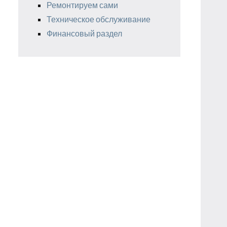
Ремонтируем сами
Техническое обслуживание
Финансовый раздел