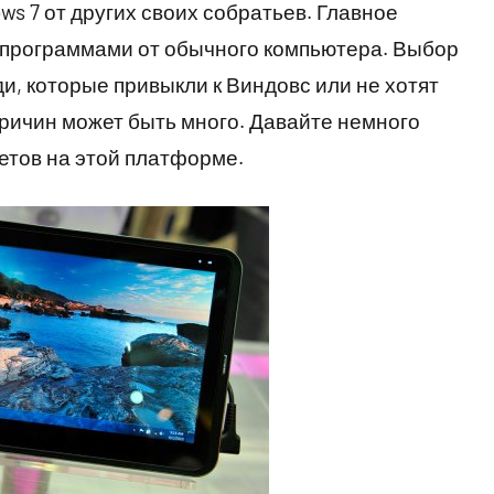
s 7 от других своих собратьев. Главное
с программами от обычного компьютера. Выбор
и, которые привыкли к Виндовс или не хотят
ричин может быть много. Давайте немного
етов на этой платформе.