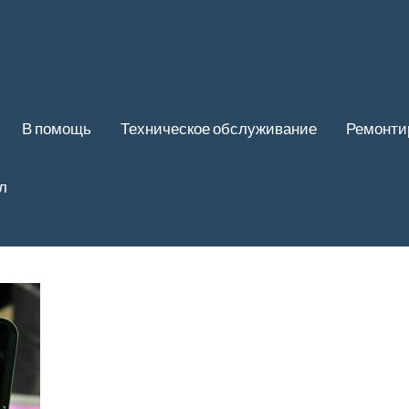
В помощь
Техническое обслуживание
Ремонти
л